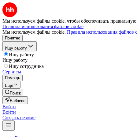
Мы используем файлы cookie, чтобы обеспечивать правильную р
Правила использования файлов cookie
Мы используем файлы cookie.
Правила использования файлов c
Понятно
Ищу работу
Ищу работу
Ищу работу
Ищу сотрудника
Сервисы
Помощь
Ещё
Поиск
Бабаево
Войти
Войти
Создать резюме