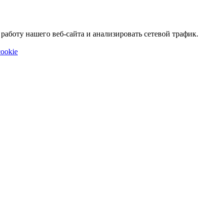
аботу нашего веб-сайта и анализировать сетевой трафик.
ookie