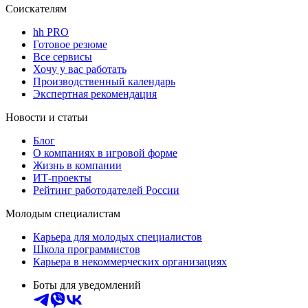
Соискателям
hh PRO
Готовое резюме
Все сервисы
Хочу у вас работать
Производственный календарь
Экспертная рекомендация
Новости и статьи
Блог
О компаниях в игровой форме
Жизнь в компании
ИТ-проекты
Рейтинг работодателей России
Молодым специалистам
Карьера для молодых специалистов
Школа программистов
Карьера в некоммерческих организациях
Боты для уведомлений