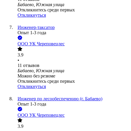
Бабаево, Южная улица
Откликнитесь среди первых
Откликнуться
Инженер-таксатор
Опыт 1-3 года
ООО
УК Череповецлес
3.9
•
11
отзывов
Бабаево, Южная улица
Можно без резюме
Откликнитесь среди первых
Откликнуться
Инженер по лесообеспечению (г. Бабаево)
Опыт 1-3 года
ООО
УК Череповецлес
3.9