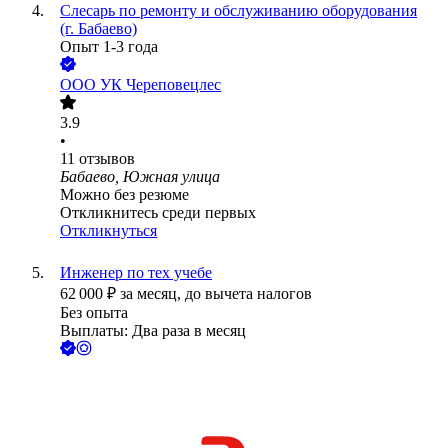
Слесарь по ремонту и обслуживанию оборудования
(г. Бабаево)
Опыт 1-3 года
ООО
УК Череповецлес
3.9
•
11
отзывов
Бабаево, Южная улица
Можно без резюме
Откликнитесь среди первых
Откликнуться
Инженер по тех учебе
62 000
₽
за месяц,
до вычета налогов
Без опыта
Выплаты: Два раза в месяц