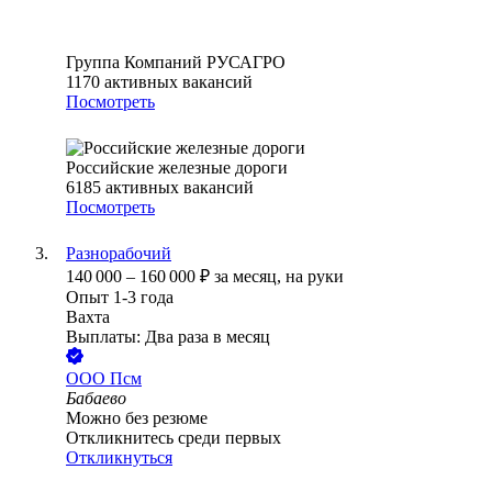
Группа Компаний РУСАГРО
1170
активных вакансий
Посмотреть
Российские железные дороги
6185
активных вакансий
Посмотреть
Разнорабочий
140 000
–
160 000
₽
за месяц,
на руки
Опыт 1-3 года
Вахта
Выплаты: Два раза в месяц
ООО
Псм
Бабаево
Можно без резюме
Откликнитесь среди первых
Откликнуться