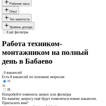
Рабочие часы
Опыт
Тип занятости
Уровень дохода
Ещё фильтры
Работа техником-
монтажником на полный
день в Бабаево
, 0 вакансий
Есть 8 вакансий по похожим запросам
Попробуйте изменить запрос или фильтры
По вашему запросу ещё будут появляться новые вакансии.
Присылать вам?