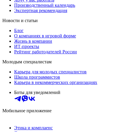
Производственный календарь
Экспертная рекомендация
Новости и статьи
Блог
О компаниях в игровой форме
Жизнь в компании
ИТ-проекты
Рейтинг работодателей России
Молодым специалистам
Карьера для молодых специалистов
Школа программистов
Карьера в некоммерческих организациях
Боты для уведомлений
Мобильное приложение
Этика и комплаенс