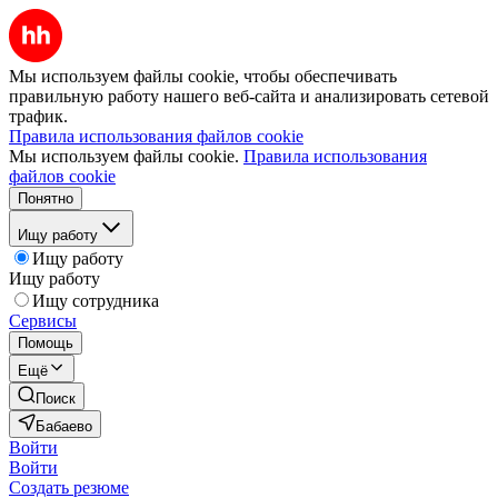
Мы используем файлы cookie, чтобы обеспечивать
правильную работу нашего веб-сайта и анализировать сетевой
трафик.
Правила использования файлов cookie
Мы используем файлы cookie.
Правила использования
файлов cookie
Понятно
Ищу работу
Ищу работу
Ищу работу
Ищу сотрудника
Сервисы
Помощь
Ещё
Поиск
Бабаево
Войти
Войти
Создать резюме