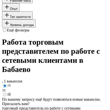
Рабочие часы
Опыт
Тип занятости
Уровень дохода
Ещё фильтры
Работа торговым
представителем по работе с
сетевыми клиентами в
Бабаево
, 1 вакансия
По вашему запросу ещё будут появляться новые вакансии.
Присылать вам?
торговый представитель по работе с сетевыми