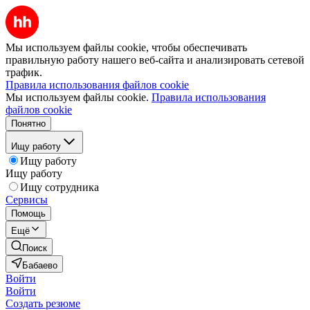
Мы используем файлы cookie, чтобы обеспечивать
правильную работу нашего веб-сайта и анализировать сетевой
трафик.
Правила использования файлов cookie
Мы используем файлы cookie.
Правила использования
файлов cookie
Понятно
Ищу работу
Ищу работу
Ищу работу
Ищу сотрудника
Сервисы
Помощь
Ещё
Поиск
Бабаево
Войти
Войти
Создать резюме