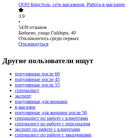
ООО
Бристоль, сеть магазинов, Работа в магазине
3.9
•
5439
отзывов
Бабаево, улица Гайдара, 40
Откликнитесь среди первых
Откликнуться
Другие пользователи ищут
популярные после 60
популярные после 45
популярные после 55
специалист
эксперт
популярные для женщин
в магазин
популярные для женщин после 50
специалист по работе с клиентами
специалист по работе с персоналом
эксперт по работе с клиентами
специалист по работе с заказчиками