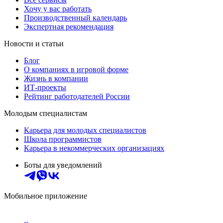
Хочу у вас работать
Производственный календарь
Экспертная рекомендация
Новости и статьи
Блог
О компаниях в игровой форме
Жизнь в компании
ИТ-проекты
Рейтинг работодателей России
Молодым специалистам
Карьера для молодых специалистов
Школа программистов
Карьера в некоммерческих организациях
Боты для уведомлений
Мобильное приложение