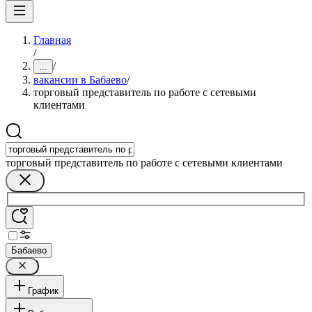
Главная
/
/
...
вакансии в Бабаево
/
торговый представитель по работе с сетевыми
клиентами
торговый представитель по работе с сетевыми клиентами
Бабаево
График