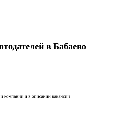
отодателей в Бабаево
ии компании и в описании вакансии