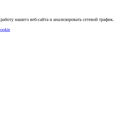
аботу нашего веб-сайта и анализировать сетевой трафик.
ookie