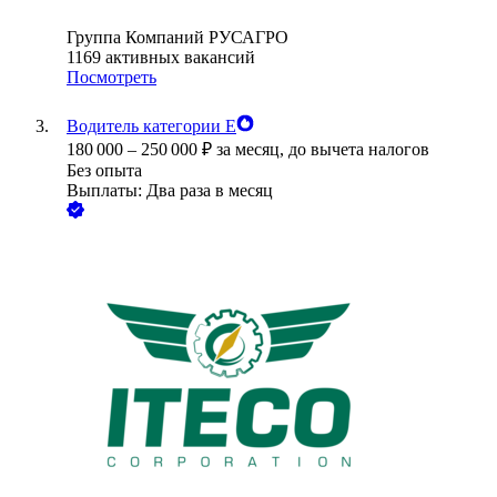
Группа Компаний РУСАГРО
1169
активных вакансий
Посмотреть
Водитель категории Е
180 000
–
250 000
₽
за месяц,
до вычета налогов
Без опыта
Выплаты: Два раза в месяц