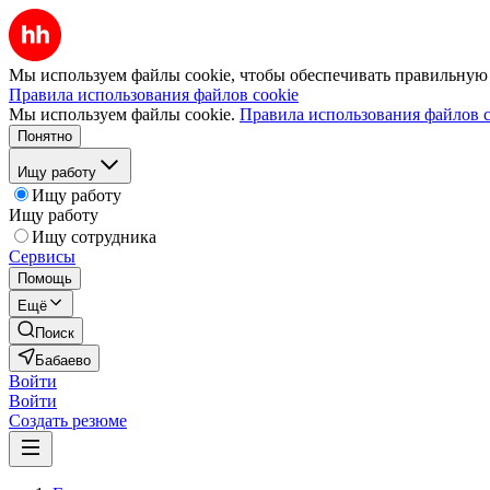
Мы используем файлы cookie, чтобы обеспечивать правильную р
Правила использования файлов cookie
Мы используем файлы cookie.
Правила использования файлов c
Понятно
Ищу работу
Ищу работу
Ищу работу
Ищу сотрудника
Сервисы
Помощь
Ещё
Поиск
Бабаево
Войти
Войти
Создать резюме