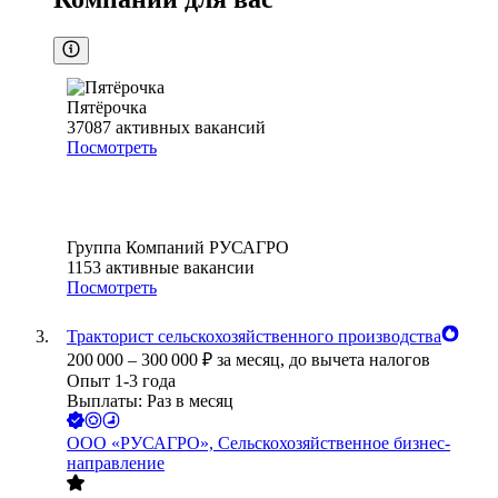
Пятёрочка
37087
активных вакансий
Посмотреть
Группа Компаний РУСАГРО
1153
активные вакансии
Посмотреть
Тракторист сельскохозяйственного производства
200 000
–
300 000
₽
за месяц,
до вычета налогов
Опыт 1-3 года
Выплаты: Раз в месяц
ООО
«РУСАГРО», Сельскохозяйственное бизнес-
направление