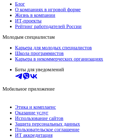
Блог
О компаниях в игровой форме
Жизнь в компании
ИТ-проекты
Рейтинг работодателей России
Молодым специалистам
Карьера для молодых специалистов
Школа программистов
Карьера в некоммерческих организациях
Боты для уведомлений
Мобильное приложение
Этика и комплаенс
Оказание услуг
Использование сайтов
Защита персональных данных
Пользовательское соглашение
ИТ аккредитация