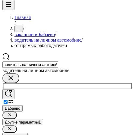
Главная
/
/
...
вакансии в Бабаево
/
водитель на личном автомобиле
/
от прямых работодателей
водитель на личном автомобиле
Бабаево
Другие параметры
1