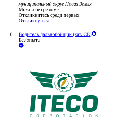
муниципальный округ Новая Земля
Можно без резюме
Откликнитесь среди первых
Откликнуться
Водитель-дальнобойщик (кат. CE)
Без опыта