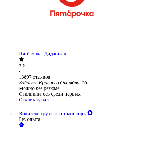
Пятёрочка. Диджитал
3.6
•
13897
отзывов
Бабаево, Красного Октября, 16
Можно без резюме
Откликнитесь среди первых
Откликнуться
Водитель грузового транспорта
Без опыта