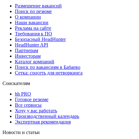
Размещение вакансий
Поиск по резюме
О компании
Наши вакансии
Реклама на сайте
Требования к ПО
Безопасный HeadHunter
HeadHunter API
Партнерам
Инвесторам
Каталог компаний
Поиск по вакансиям в Бабаево
Сетка: соцсеть для нетворкинга
Соискателям
hh PRO
Готовое резюме
Все сервисы
Хочу у вас работать
Производственный календарь
Экспертная рекомендация
Новости и статьи