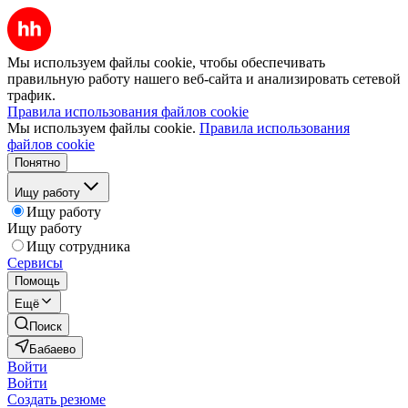
Мы используем файлы cookie, чтобы обеспечивать
правильную работу нашего веб-сайта и анализировать сетевой
трафик.
Правила использования файлов cookie
Мы используем файлы cookie.
Правила использования
файлов cookie
Понятно
Ищу работу
Ищу работу
Ищу работу
Ищу сотрудника
Сервисы
Помощь
Ещё
Поиск
Бабаево
Войти
Войти
Создать резюме