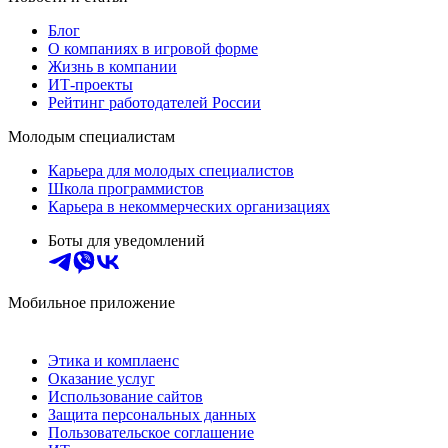
Блог
О компаниях в игровой форме
Жизнь в компании
ИТ-проекты
Рейтинг работодателей России
Молодым специалистам
Карьера для молодых специалистов
Школа программистов
Карьера в некоммерческих организациях
Боты для уведомлений
Мобильное приложение
Этика и комплаенс
Оказание услуг
Использование сайтов
Защита персональных данных
Пользовательское соглашение