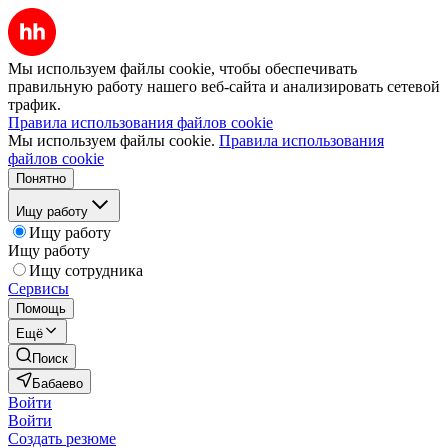
Мы используем файлы cookie, чтобы обеспечивать
правильную работу нашего веб-сайта и анализировать сетевой
трафик.
Правила использования файлов cookie
Мы используем файлы cookie.
Правила использования
файлов cookie
Понятно
Ищу работу
Ищу работу
Ищу работу
Ищу сотрудника
Сервисы
Помощь
Ещё
Поиск
Бабаево
Войти
Войти
Создать резюме