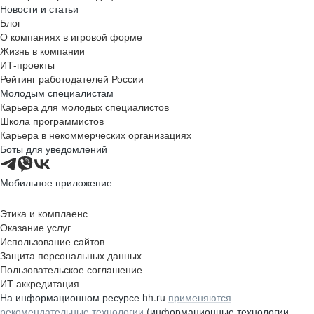
Новости и статьи
Блог
О компаниях в игровой форме
Жизнь в компании
ИТ-проекты
Рейтинг работодателей России
Молодым специалистам
Карьера для молодых специалистов
Школа программистов
Карьера в некоммерческих организациях
Боты для уведомлений
Мобильное приложение
Этика и комплаенс
Оказание услуг
Использование сайтов
Защита персональных данных
Пользовательское соглашение
ИТ аккредитация
На информационном ресурсе hh.ru
применяются
рекомендательные технологии
(информационные технологии