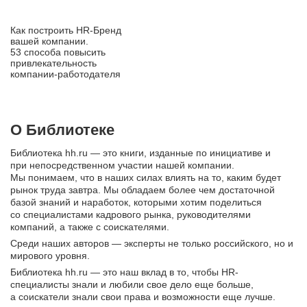
Как построить HR‑Бренд
вашей компании.
53 способа повысить
привлекательность
компании‑работодателя
О Библиотеке
Библиотека hh.ru — это книги, изданные по инициативе и
при непосредственном участии нашей компании.
Мы понимаем, что в наших силах влиять на то, каким будет
рынок труда завтра. Мы обладаем более чем достаточной
базой знаний и наработок, которыми хотим поделиться
со специалистами кадрового рынка, руководителями
компаний, а также с соискателями.
Среди наших авторов — эксперты не только российского, но и
мирового уровня.
Библиотека hh.ru — это наш вклад в то, чтобы HR-
специалисты знали и любили свое дело еще больше,
а соискатели знали свои права и возможности еще лучше.