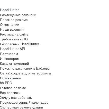
HeadHunter
Размещение вакансий
Поиск по резюме
О компании
Наши вакансии
Реклама на сайте
Требования к ПО
Безопасный HeadHunter
HeadHunter API
Партнерам
Инвесторам
Каталог компаний
Поиск по вакансиям в Бабаево
Сетка: соцсеть для нетворкинга
Соискателям
hh PRO
Готовое резюме
Все сервисы
Хочу у вас работать
Производственный календарь
Экспертная рекомендация