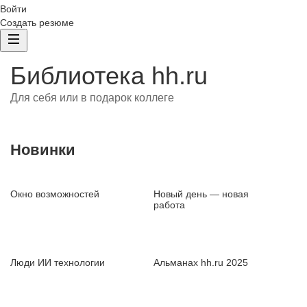
Войти
Создать резюме
Библиотека hh.ru
Для себя или в подарок коллеге
Новинки
Окно возможностей
Новый день — новая
работа
Люди ИИ технологии
Альманах hh.ru 2025