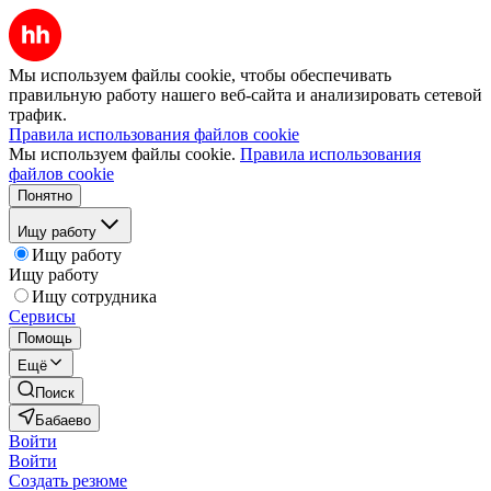
Мы используем файлы cookie, чтобы обеспечивать
правильную работу нашего веб-сайта и анализировать сетевой
трафик.
Правила использования файлов cookie
Мы используем файлы cookie.
Правила использования
файлов cookie
Понятно
Ищу работу
Ищу работу
Ищу работу
Ищу сотрудника
Сервисы
Помощь
Ещё
Поиск
Бабаево
Войти
Войти
Создать резюме