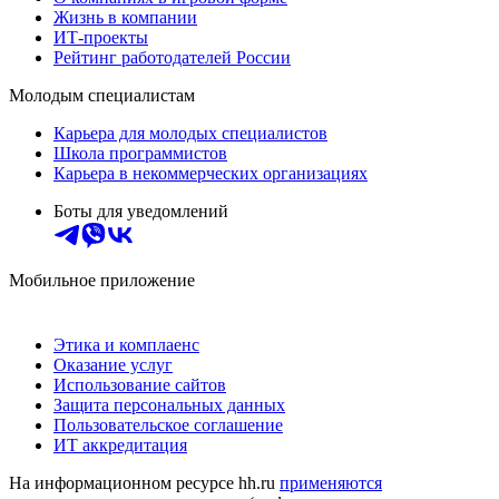
Жизнь в компании
ИТ-проекты
Рейтинг работодателей России
Молодым специалистам
Карьера для молодых специалистов
Школа программистов
Карьера в некоммерческих организациях
Боты для уведомлений
Мобильное приложение
Этика и комплаенс
Оказание услуг
Использование сайтов
Защита персональных данных
Пользовательское соглашение
ИТ аккредитация
На информационном ресурсе hh.ru
применяются