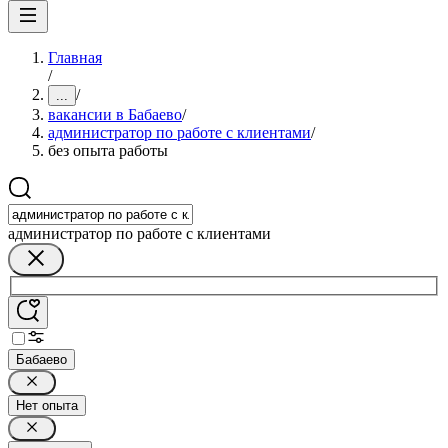
Главная
/
/
...
вакансии в Бабаево
/
администратор по работе с клиентами
/
без опыта работы
администратор по работе с клиентами
Бабаево
Нет опыта