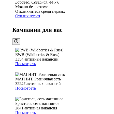
Бабаево, Северная, 44 к 6
Можно без резюме
Откликнитесь среди первых
Откликнуться
Компании для вас
RWB (Wildberries & Russ)
3354
активные вакансии
Посмотреть
МАГНИТ, Розничная сеть
32247
активных вакансий
Посмотреть
Бристоль, сеть магазинов
2841
активная вакансия
Посмотреть