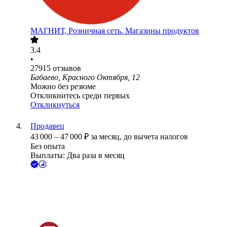
МАГНИТ, Розничная сеть. Магазины продуктов
3.4
•
27915
отзывов
Бабаево, Красного Октября, 12
Можно без резюме
Откликнитесь среди первых
Откликнуться
Продавец
43 000
–
47 000
₽
за месяц,
до вычета налогов
Без опыта
Выплаты: Два раза в месяц