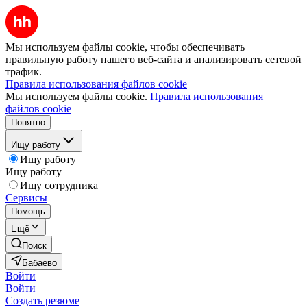
Мы используем файлы cookie, чтобы обеспечивать
правильную работу нашего веб-сайта и анализировать сетевой
трафик.
Правила использования файлов cookie
Мы используем файлы cookie.
Правила использования
файлов cookie
Понятно
Ищу работу
Ищу работу
Ищу работу
Ищу сотрудника
Сервисы
Помощь
Ещё
Поиск
Бабаево
Войти
Войти
Создать резюме