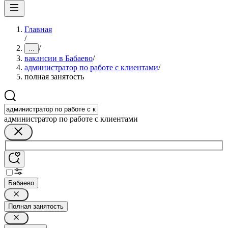
Главная
/
/
...
вакансии в Бабаево
/
администратор по работе с клиентами
/
полная занятость
администратор по работе с клиентами
Бабаево
Полная занятость