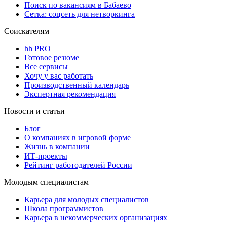
Поиск по вакансиям в Бабаево
Сетка: соцсеть для нетворкинга
Соискателям
hh PRO
Готовое резюме
Все сервисы
Хочу у вас работать
Производственный календарь
Экспертная рекомендация
Новости и статьи
Блог
О компаниях в игровой форме
Жизнь в компании
ИТ-проекты
Рейтинг работодателей России
Молодым специалистам
Карьера для молодых специалистов
Школа программистов
Карьера в некоммерческих организациях