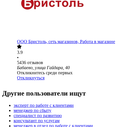
ООО
Бристоль, сеть магазинов, Работа в магазине
3.9
•
5436
отзывов
Бабаево, улица Гайдара, 40
Откликнитесь среди первых
Откликнуться
Другие пользователи ищут
эксперт по работе с клиентами
менеджер по сбыту
специалист по развитию
консультант по услугам
менеджер в отдел по работе с клиентами