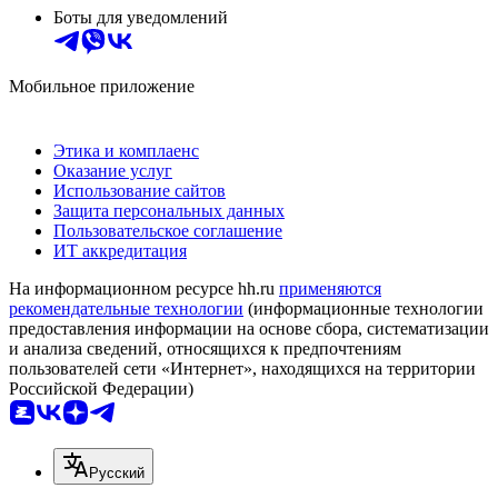
Боты для уведомлений
Мобильное приложение
Этика и комплаенс
Оказание услуг
Использование сайтов
Защита персональных данных
Пользовательское соглашение
ИТ аккредитация
На информационном ресурсе hh.ru
применяются
рекомендательные технологии
(информационные технологии
предоставления информации на основе сбора, систематизации
и анализа сведений, относящихся к предпочтениям
пользователей сети «Интернет», находящихся на территории
Российской Федерации)
Русский