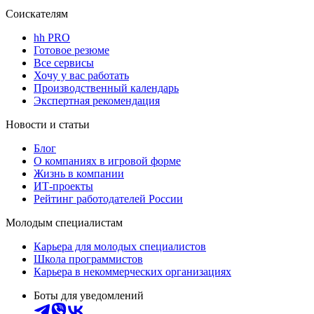
Соискателям
hh PRO
Готовое резюме
Все сервисы
Хочу у вас работать
Производственный календарь
Экспертная рекомендация
Новости и статьи
Блог
О компаниях в игровой форме
Жизнь в компании
ИТ-проекты
Рейтинг работодателей России
Молодым специалистам
Карьера для молодых специалистов
Школа программистов
Карьера в некоммерческих организациях
Боты для уведомлений