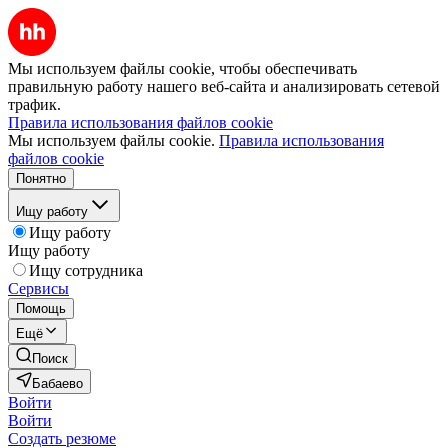
Мы используем файлы cookie, чтобы обеспечивать
правильную работу нашего веб-сайта и анализировать сетевой
трафик.
Правила использования файлов cookie
Мы используем файлы cookie.
Правила использования
файлов cookie
Понятно
Ищу работу
Ищу работу
Ищу работу
Ищу сотрудника
Сервисы
Помощь
Ещё
Поиск
Бабаево
Войти
Войти
Создать резюме