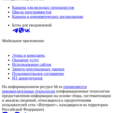
Карьера для молодых специалистов
Школа программистов
Карьера в некоммерческих организациях
Боты для уведомлений
Мобильное приложение
Этика и комплаенс
Оказание услуг
Использование сайтов
Защита персональных данных
Пользовательское соглашение
ИТ аккредитация
На информационном ресурсе hh.ru
применяются
рекомендательные технологии
(информационные технологии
предоставления информации на основе сбора, систематизации
и анализа сведений, относящихся к предпочтениям
пользователей сети «Интернет», находящихся на территории
Российской Федерации)