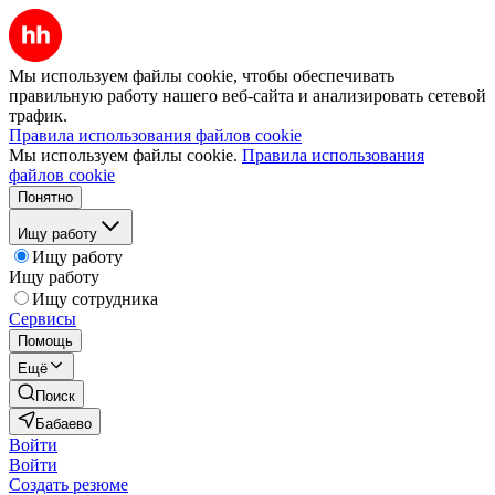
Мы используем файлы cookie, чтобы обеспечивать
правильную работу нашего веб-сайта и анализировать сетевой
трафик.
Правила использования файлов cookie
Мы используем файлы cookie.
Правила использования
файлов cookie
Понятно
Ищу работу
Ищу работу
Ищу работу
Ищу сотрудника
Сервисы
Помощь
Ещё
Поиск
Бабаево
Войти
Войти
Создать резюме