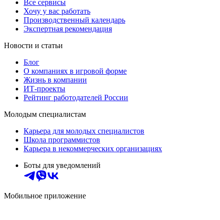
Все сервисы
Хочу у вас работать
Производственный календарь
Экспертная рекомендация
Новости и статьи
Блог
О компаниях в игровой форме
Жизнь в компании
ИТ-проекты
Рейтинг работодателей России
Молодым специалистам
Карьера для молодых специалистов
Школа программистов
Карьера в некоммерческих организациях
Боты для уведомлений
Мобильное приложение