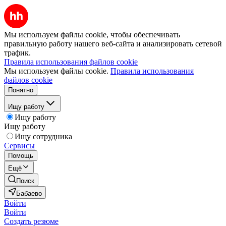
Мы используем файлы cookie, чтобы обеспечивать
правильную работу нашего веб-сайта и анализировать сетевой
трафик.
Правила использования файлов cookie
Мы используем файлы cookie.
Правила использования
файлов cookie
Понятно
Ищу работу
Ищу работу
Ищу работу
Ищу сотрудника
Сервисы
Помощь
Ещё
Поиск
Бабаево
Войти
Войти
Создать резюме