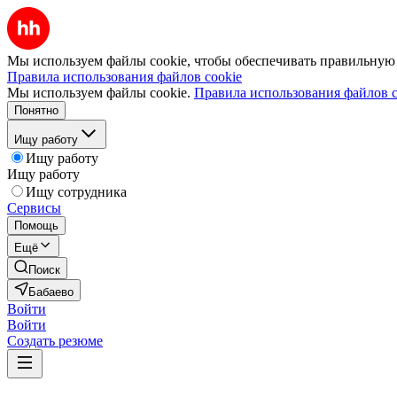
Мы используем файлы cookie, чтобы обеспечивать правильную р
Правила использования файлов cookie
Мы используем файлы cookie.
Правила использования файлов c
Понятно
Ищу работу
Ищу работу
Ищу работу
Ищу сотрудника
Сервисы
Помощь
Ещё
Поиск
Бабаево
Войти
Войти
Создать резюме