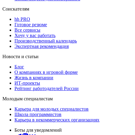
Соискателям
hh PRO
Готовое резюме
Все сервисы
Хочу у вас работать
Производственный календарь
Экспертная рекомендация
Новости и статьи
Блог
О компаниях в игровой форме
Жизнь в компании
ИТ-проекты
Рейтинг работодателей России
Молодым специалистам
Карьера для молодых специалистов
Школа программистов
Карьера в некоммерческих организациях
Боты для уведомлений