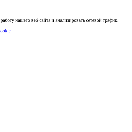
аботу нашего веб-сайта и анализировать сетевой трафик.
ookie