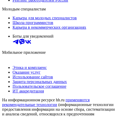
Рейтинг работодателей России
Молодым специалистам
Карьера для молодых специалистов
Школа программистов
Карьера в некоммерческих организациях
Боты для уведомлений
Мобильное приложение
Этика и комплаенс
Оказание услуг
Использование сайтов
Защита персональных данных
Пользовательское соглашение
ИТ аккредитация
На информационном ресурсе hh.ru
применяются
рекомендательные технологии
(информационные технологии
предоставления информации на основе сбора, систематизации
и анализа сведений, относящихся к предпочтениям