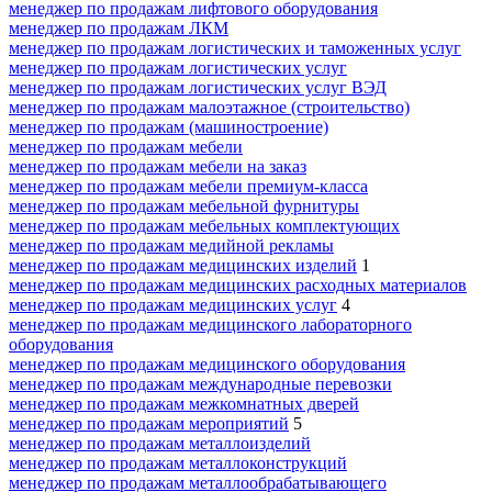
менеджер по продажам лифтового оборудования
менеджер по продажам ЛКМ
менеджер по продажам логистических и таможенных услуг
менеджер по продажам логистических услуг
менеджер по продажам логистических услуг ВЭД
менеджер по продажам малоэтажное (строительство)
менеджер по продажам (машиностроение)
менеджер по продажам мебели
менеджер по продажам мебели на заказ
менеджер по продажам мебели премиум-класса
менеджер по продажам мебельной фурнитуры
менеджер по продажам мебельных комплектующих
менеджер по продажам медийной рекламы
менеджер по продажам медицинских изделий
1
менеджер по продажам медицинских расходных материалов
менеджер по продажам медицинских услуг
4
менеджер по продажам медицинского лабораторного
оборудования
менеджер по продажам медицинского оборудования
менеджер по продажам международные перевозки
менеджер по продажам межкомнатных дверей
менеджер по продажам мероприятий
5
менеджер по продажам металлоизделий
менеджер по продажам металлоконструкций
менеджер по продажам металлообрабатывающего