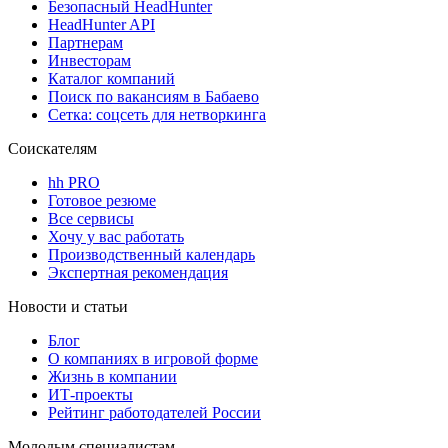
Безопасный HeadHunter
HeadHunter API
Партнерам
Инвесторам
Каталог компаний
Поиск по вакансиям в Бабаево
Сетка: соцсеть для нетворкинга
Соискателям
hh PRO
Готовое резюме
Все сервисы
Хочу у вас работать
Производственный календарь
Экспертная рекомендация
Новости и статьи
Блог
О компаниях в игровой форме
Жизнь в компании
ИТ-проекты
Рейтинг работодателей России
Молодым специалистам