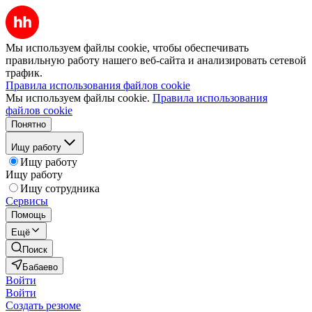
Мы используем файлы cookie, чтобы обеспечивать
правильную работу нашего веб-сайта и анализировать сетевой
трафик.
Правила использования файлов cookie
Мы используем файлы cookie.
Правила использования
файлов cookie
Понятно
Ищу работу
Ищу работу
Ищу работу
Ищу сотрудника
Сервисы
Помощь
Ещё
Поиск
Бабаево
Войти
Войти
Создать резюме