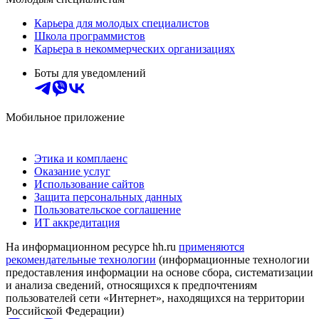
Карьера для молодых специалистов
Школа программистов
Карьера в некоммерческих организациях
Боты для уведомлений
Мобильное приложение
Этика и комплаенс
Оказание услуг
Использование сайтов
Защита персональных данных
Пользовательское соглашение
ИТ аккредитация
На информационном ресурсе hh.ru
применяются
рекомендательные технологии
(информационные технологии
предоставления информации на основе сбора, систематизации
и анализа сведений, относящихся к предпочтениям
пользователей сети «Интернет», находящихся на территории
Российской Федерации)