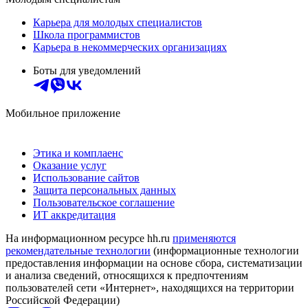
Карьера для молодых специалистов
Школа программистов
Карьера в некоммерческих организациях
Боты для уведомлений
Мобильное приложение
Этика и комплаенс
Оказание услуг
Использование сайтов
Защита персональных данных
Пользовательское соглашение
ИТ аккредитация
На информационном ресурсе hh.ru
применяются
рекомендательные технологии
(информационные технологии
предоставления информации на основе сбора, систематизации
и анализа сведений, относящихся к предпочтениям
пользователей сети «Интернет», находящихся на территории
Российской Федерации)