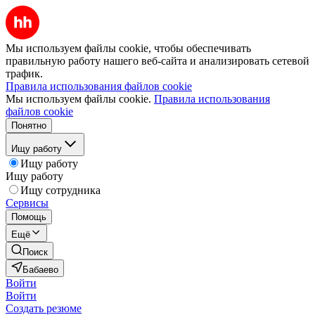
Мы используем файлы cookie, чтобы обеспечивать
правильную работу нашего веб-сайта и анализировать сетевой
трафик.
Правила использования файлов cookie
Мы используем файлы cookie.
Правила использования
файлов cookie
Понятно
Ищу работу
Ищу работу
Ищу работу
Ищу сотрудника
Сервисы
Помощь
Ещё
Поиск
Бабаево
Войти
Войти
Создать резюме