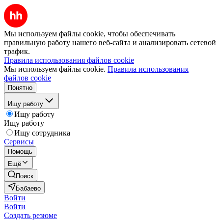
Мы используем файлы cookie, чтобы обеспечивать
правильную работу нашего веб-сайта и анализировать сетевой
трафик.
Правила использования файлов cookie
Мы используем файлы cookie.
Правила использования
файлов cookie
Понятно
Ищу работу
Ищу работу
Ищу работу
Ищу сотрудника
Сервисы
Помощь
Ещё
Поиск
Бабаево
Войти
Войти
Создать резюме