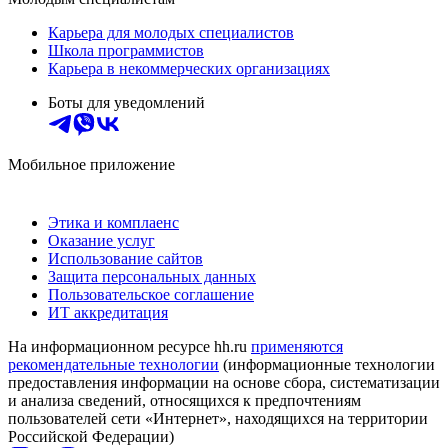
Карьера для молодых специалистов
Школа программистов
Карьера в некоммерческих организациях
Боты для уведомлений
Мобильное приложение
Этика и комплаенс
Оказание услуг
Использование сайтов
Защита персональных данных
Пользовательское соглашение
ИТ аккредитация
На информационном ресурсе hh.ru
применяются
рекомендательные технологии
(информационные технологии
предоставления информации на основе сбора, систематизации
и анализа сведений, относящихся к предпочтениям
пользователей сети «Интернет», находящихся на территории
Российской Федерации)