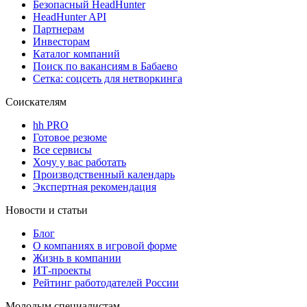
Безопасный HeadHunter
HeadHunter API
Партнерам
Инвесторам
Каталог компаний
Поиск по вакансиям в Бабаево
Сетка: соцсеть для нетворкинга
Соискателям
hh PRO
Готовое резюме
Все сервисы
Хочу у вас работать
Производственный календарь
Экспертная рекомендация
Новости и статьи
Блог
О компаниях в игровой форме
Жизнь в компании
ИТ-проекты
Рейтинг работодателей России
Молодым специалистам