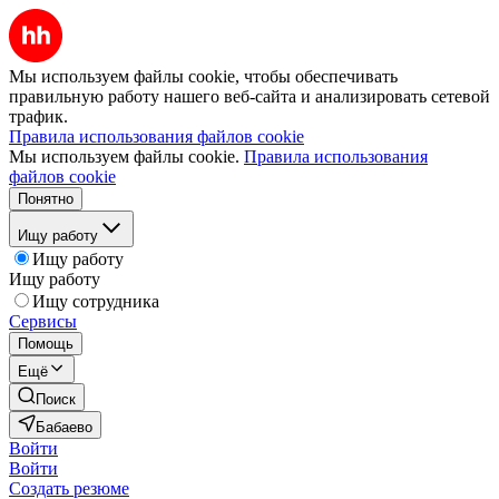
Мы используем файлы cookie, чтобы обеспечивать
правильную работу нашего веб-сайта и анализировать сетевой
трафик.
Правила использования файлов cookie
Мы используем файлы cookie.
Правила использования
файлов cookie
Понятно
Ищу работу
Ищу работу
Ищу работу
Ищу сотрудника
Сервисы
Помощь
Ещё
Поиск
Бабаево
Войти
Войти
Создать резюме