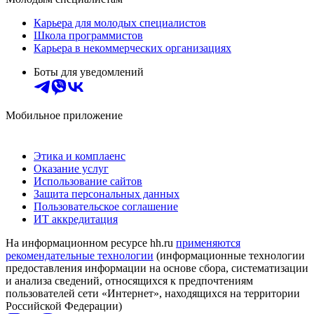
Карьера для молодых специалистов
Школа программистов
Карьера в некоммерческих организациях
Боты для уведомлений
Мобильное приложение
Этика и комплаенс
Оказание услуг
Использование сайтов
Защита персональных данных
Пользовательское соглашение
ИТ аккредитация
На информационном ресурсе hh.ru
применяются
рекомендательные технологии
(информационные технологии
предоставления информации на основе сбора, систематизации
и анализа сведений, относящихся к предпочтениям
пользователей сети «Интернет», находящихся на территории
Российской Федерации)